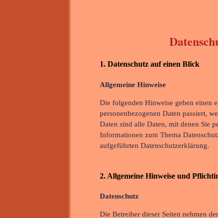
Datensch
1. Datenschutz auf einen Blick
Allgemeine Hinweise
Die folgenden Hinweise geben einen ei
personenbezogenen Daten passiert, we
Daten sind alle Daten, mit denen Sie p
Informationen zum Thema Datenschutz
aufgeführten Datenschutzerklärung.
2. Allgemeine Hinweise und Pflicht
Datenschutz
Die Betreiber dieser Seiten nehmen den