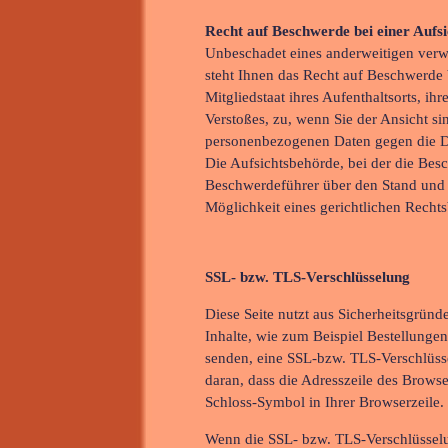
Recht auf Beschwerde bei einer Aufs
Unbeschadet eines anderweitigen verwa
steht Ihnen das Recht auf Beschwerde 
Mitgliedstaat ihres Aufenthaltsorts, ih
Verstoßes, zu, wenn Sie der Ansicht si
personenbezogenen Daten gegen die 
Die Aufsichtsbehörde, bei der die Besc
Beschwerdeführer über den Stand und 
Möglichkeit eines gerichtlichen Rech
SSL- bzw. TLS-Verschlüsselung
Diese Seite nutzt aus Sicherheitsgrün
Inhalte, wie zum Beispiel Bestellungen
senden, eine SSL-bzw. TLS-Verschlüss
daran, dass die Adresszeile des Browse
Schloss-Symbol in Ihrer Browserzeile.
Wenn die SSL- bzw. TLS-Verschlüsselung