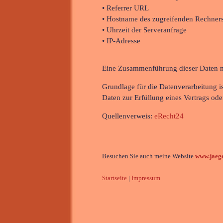
• Referrer URL
• Hostname des zugreifenden Rechner
• Uhrzeit der Serveranfrage
• IP-Adresse
Eine Zusammenführung dieser Daten m
Grundlage für die Datenverarbeitung is
Daten zur Erfüllung eines Vertrags ode
Quellenverweis:
eRecht24
Besuchen Sie auch meine Website
www.jaege
Startseite
|
Impressum