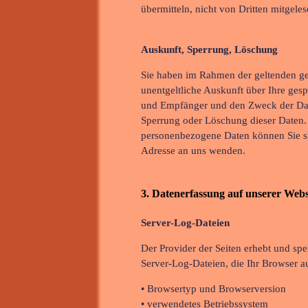
übermitteln, nicht von Dritten mitgele
Auskunft, Sperrung, Löschung
Sie haben im Rahmen der geltenden ge
unentgeltliche Auskunft über Ihre ge
und Empfänger und den Zweck der Date
Sperrung oder Löschung dieser Daten
personenbezogene Daten können Sie si
Adresse an uns wenden.
3. Datenerfassung auf unserer Webs
Server-Log-Dateien
Der Provider der Seiten erhebt und sp
Server-Log-Dateien, die Ihr Browser au
• Browsertyp und Browserversion
• verwendetes Betriebssystem