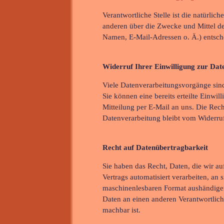
Verantwortliche Stelle ist die natürlich
anderen über die Zwecke und Mittel d
Namen, E-Mail-Adressen o. Ä.) entsche
Widerruf Ihrer Einwilligung zur Dat
Viele Datenverarbeitungsvorgänge sind
Sie können eine bereits erteilte Einwil
Mitteilung per E-Mail an uns. Die Rec
Datenverarbeitung bleibt vom Widerruf
Recht auf Datenübertragbarkeit
Sie haben das Recht, Daten, die wir au
Vertrags automatisiert verarbeiten, an 
maschinenlesbaren Format aushändigen 
Daten an einen anderen Verantwortliche
machbar ist.